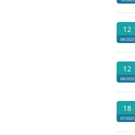
12
08/2025
12
08/2025
18
07/2025