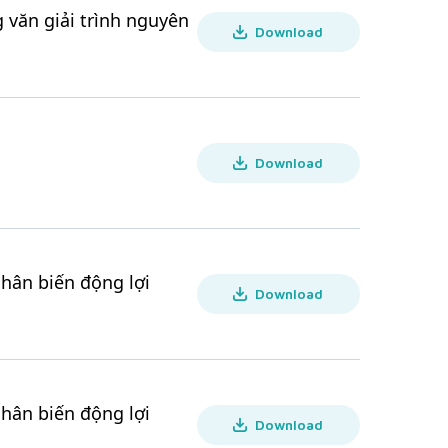
 văn giải trình nguyên
Download
Download
nhân biến động lợi
Download
nhân biến động lợi
Download