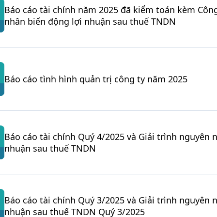
Báo cáo tài chính năm 2025 đã kiểm toán kèm Công
nhân biến động lợi nhuận sau thuế TNDN
Báo cáo tình hình quản trị công ty năm 2025
Báo cáo tài chính Quý 4/2025 và Giải trình nguyên 
nhuận sau thuế TNDN
Báo cáo tài chính Quý 3/2025 và Giải trình nguyên 
nhuận sau thuế TNDN Quý 3/2025