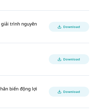
 giải trình nguyên
Download
Download
nhân biến động lợi
Download