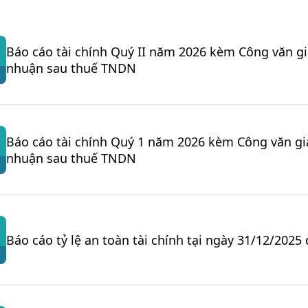
Báo cáo tài chính Quý II năm 2026 kèm Công văn giả
nhuận sau thuế TNDN
Báo cáo tài chính Quý 1 năm 2026 kèm Công văn giả
nhuận sau thuế TNDN
Báo cáo tỷ lệ an toàn tài chính tại ngày 31/12/2025