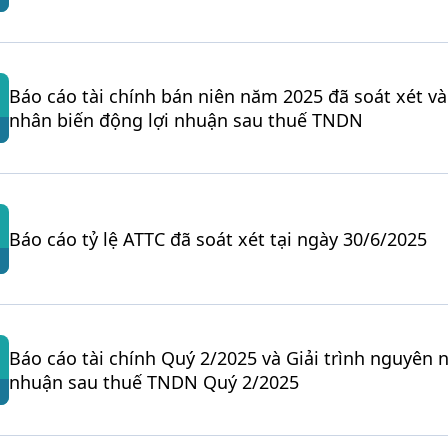
Báo cáo tài chính bán niên năm 2025 đã soát xét và
nhân biến động lợi nhuận sau thuế TNDN
Báo cáo tỷ lệ ATTC đã soát xét tại ngày 30/6/2025
Báo cáo tài chính Quý 2/2025 và Giải trình nguyên 
nhuận sau thuế TNDN Quý 2/2025