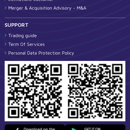
Merger & Acquisition Advisory - M&A
SUPPORT
Trading guide
Term Of Services
Personal Data Protection Policy