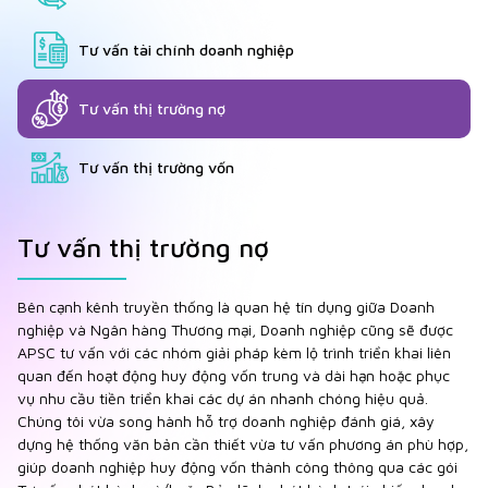
Tư vấn tài chính doanh nghiệp
Tư vấn thị trường nợ
Tư vấn thị trường vốn
Tư vấn thị trường nợ
Bên cạnh kênh truyền thống là quan hệ tín dụng giữa Doanh
nghiệp và Ngân hàng Thương mại, Doanh nghiệp cũng sẽ được
APSC tư vấn với các nhóm giải pháp kèm lộ trình triển khai liên
quan đến hoạt động huy động vốn trung và dài hạn hoặc phục
vụ nhu cầu tiền triển khai các dự án nhanh chóng hiệu quả.
Chúng tôi vừa song hành hỗ trợ doanh nghiệp đánh giá, xây
dựng hệ thống văn bản cần thiết vừa tư vấn phương án phù hợp,
giúp doanh nghiệp huy động vốn thành công thông qua các gói