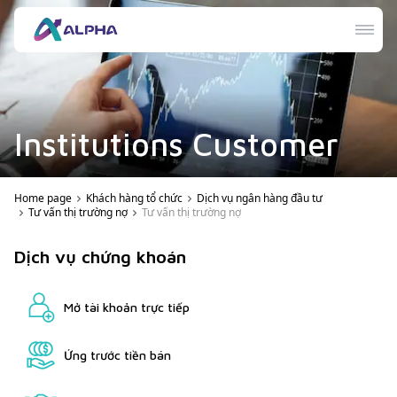
Institutions Customer
Home page
Khách hàng tổ chức
Dịch vụ ngân hàng đầu tư
Tư vấn thị trường nợ
Tư vấn thị trường nợ
Dịch vụ chứng khoán
Mở tài khoản trực tiếp
Ứng trước tiền bán