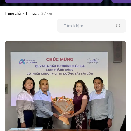
Trang chủ
Tin tức
Sự kiện