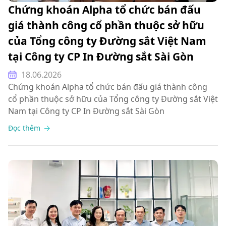
Chứng khoán Alpha tổ chức bán đấu
giá thành công cổ phần thuộc sở hữu
của Tổng công ty Đường sắt Việt Nam
tại Công ty CP In Đường sắt Sài Gòn
18.06.2026
Chứng khoán Alpha tổ chức bán đấu giá thành công
cổ phần thuộc sở hữu của Tổng công ty Đường sắt Việt
Nam tại Công ty CP In Đường sắt Sài Gòn
Đọc thêm