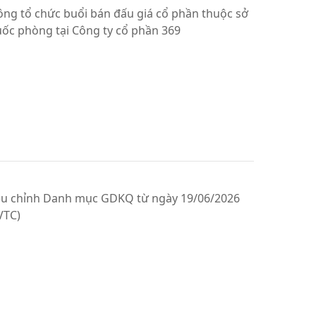
ng tổ chức buổi bán đấu giá cổ phần thuộc sở
ốc phòng tại Công ty cổ phần 369
ều chỉnh Danh mục GDKQ từ ngày 19/06/2026
VTC)