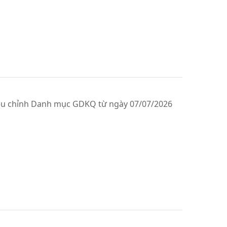
ều chỉnh Danh mục GDKQ từ ngày 07/07/2026