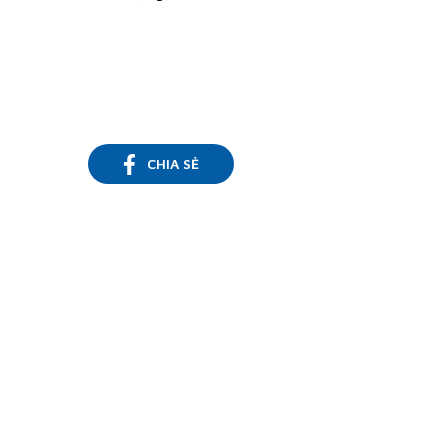
CHIA SẺ