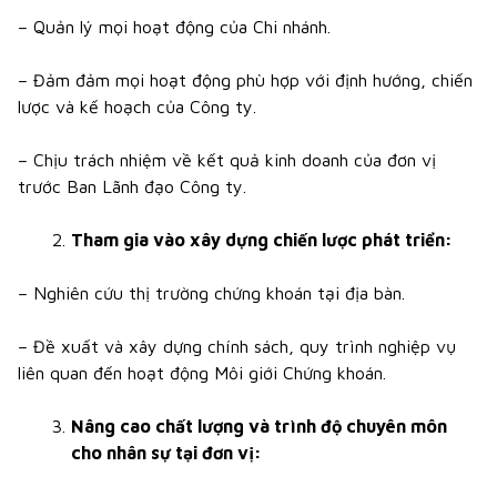
– Quản lý mọi hoạt động của Chi nhánh.
– Đảm đảm mọi hoạt động phù hợp với định hướng, chiến
lược và kế hoạch của Công ty.
– Chịu trách nhiệm về kết quả kinh doanh của đơn vị
trước Ban Lãnh đạo Công ty.
Tham gia vào xây dựng chiến lược phát triển:
– Nghiên cứu thị trường chứng khoán tại địa bàn.
– Đề xuất và xây dựng chính sách, quy trình nghiệp vụ
liên quan đến hoạt động Môi giới Chứng khoán.
Nâng cao chất lượng và trình độ chuyên môn
cho nhân sự tại đơn vị: