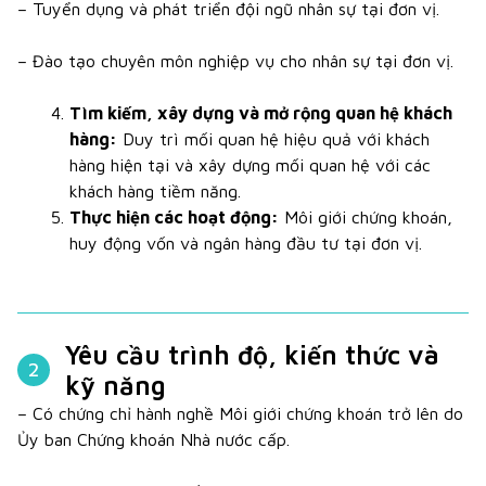
– Tuyển dụng và phát triển đội ngũ nhân sự tại đơn vị.
– Đào tạo chuyên môn nghiệp vụ cho nhân sự tại đơn vị.
Tìm kiếm, xây dựng và mở rộng quan hệ khách
hàng:
Duy trì mối quan hệ hiệu quả với khách
hàng hiện tại và xây dựng mối quan hệ với các
khách hàng tiềm năng.
Thực hiện các hoạt động:
Môi giới chứng khoán,
huy động vốn và ngân hàng đầu tư tại đơn vị.
Yêu cầu trình độ, kiến thức và
2
kỹ năng
– Có chứng chỉ hành nghề Môi giới chứng khoán trở lên do
Ủy ban Chứng khoán Nhà nước cấp.