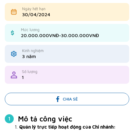
Ngày hết hạn
30/04/2024
Mức lương
20.000.000VNĐ-30.000.000VNĐ
Kinh nghiệm
3 năm
Số lượng
1
CHIA SẺ
Mô tả công việc
1
Quản lý trực tiếp hoạt động của Chi nhánh: