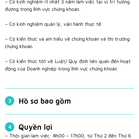
– Có kinh nghiệm ít nhất 3 năm làm việc tại vị trí tương
đương trong lĩnh vực chứng khoán.
– Có kinh nghiệm quản lý, vận hành thực tế.
– Có kiến thức và am hiểu về chứng khoán và thị trường
chứng khoán.
– Có kiến thức tốt về Luật/ Quy định liên quan đến hoạt
động của Doanh nghiệp trong lĩnh vực chứng khoán.
Hồ sơ bao gồm
3
Quyền lợi
4
– Thời gian làm việc: 8h00 – 17h00, từ Thứ 2 đến Thứ 6