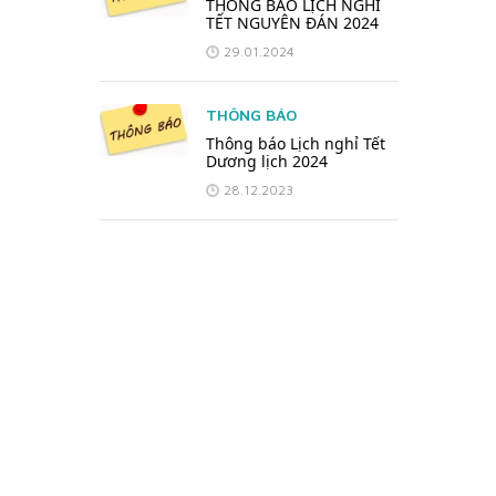
THÔNG BÁO LỊCH NGHỈ
TẾT NGUYÊN ĐÁN 2024
29.01.2024
THÔNG BÁO
Thông báo Lịch nghỉ Tết
Dương lịch 2024
28.12.2023