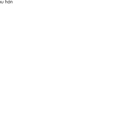
hu hơn