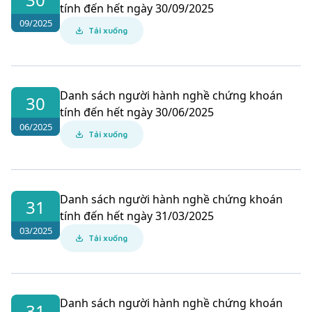
tính đến hết ngày 30/09/2025
09/2025
Tải xuống
Danh sách người hành nghề chứng khoán
30
tính đến hết ngày 30/06/2025
06/2025
Tải xuống
Danh sách người hành nghề chứng khoán
31
tính đến hết ngày 31/03/2025
03/2025
Tải xuống
Danh sách người hành nghề chứng khoán
31