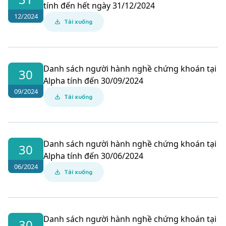
tính đến hết ngày 31/12/2024
12/2024
Tải xuống
Danh sách người hành nghề chứng khoán tại
30
Alpha tính đến 30/09/2024
09/2024
Tải xuống
Danh sách người hành nghề chứng khoán tại
30
Alpha tính đến 30/06/2024
06/2024
Tải xuống
Danh sách người hành nghề chứng khoán tại
30