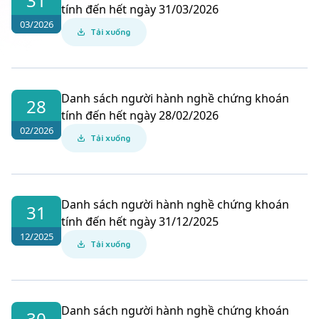
31
tính đến hết ngày 31/03/2026
03/2026
Tải xuống
Danh sách người hành nghề chứng khoán
28
tính đến hết ngày 28/02/2026
02/2026
Tải xuống
Danh sách người hành nghề chứng khoán
31
tính đến hết ngày 31/12/2025
12/2025
Tải xuống
Danh sách người hành nghề chứng khoán
30