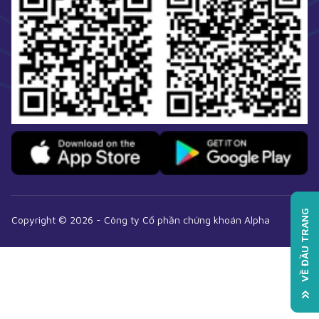
VỀ ĐẦU TRANG
Copyright ©
2026
-
Công ty Cổ phần chứng khoán Alpha