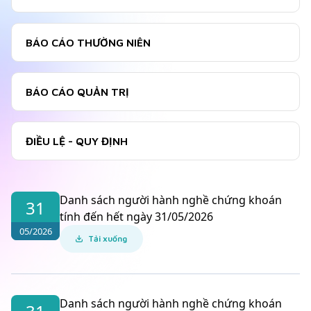
BÁO CÁO THƯỜNG NIÊN
BÁO CÁO QUẢN TRỊ
ĐIỀU LỆ - QUY ĐỊNH
Danh sách người hành nghề chứng khoán
31
tính đến hết ngày 31/05/2026
05/2026
Tải xuống
Danh sách người hành nghề chứng khoán