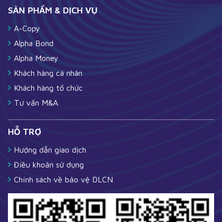
SẢN PHẨM & DỊCH VỤ
A-Copy
Alpha Bond
Alpha Money
Khách hàng cá nhân
Khách hàng tổ chức
Tư vấn M&A
HỖ TRỢ
Hướng dẫn giao dịch
Điều khoản sử dụng
Chính sách về bảo vệ DLCN