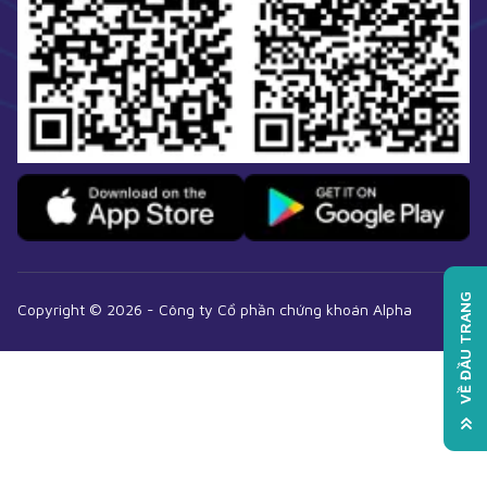
VỀ ĐẦU TRANG
Copyright ©
2026
-
Công ty Cổ phần chứng khoán Alpha