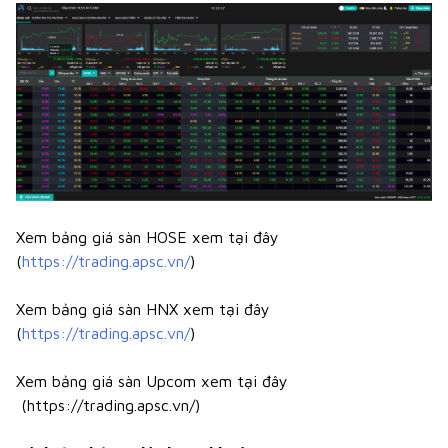
Xem bảng giá sàn HOSE xem tại đây
(
https://trading.apsc.vn/
)
Xem bảng giá sàn HNX xem tại đây
(
https://trading.apsc.vn/
)
Xem bảng giá sàn Upcom xem tại đây
(https://trading.apsc.vn/)