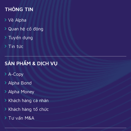
THÔNG TIN
Về Alpha
Quan hệ cổ đông
Tuyển dụng
Tin tức
SẢN PHẨM & DỊCH VỤ
A-Copy
Alpha Bond
Alpha Money
Khách hàng cá nhân
Khách hàng tổ chức
Tư vấn M&A