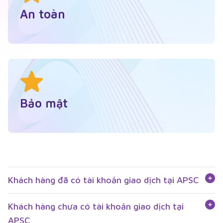
An toàn
Bảo mật
Khách hàng đã có tài khoản giao dịch tại APSC
Khách hàng chưa có tài khoản giao dịch tại
APSC