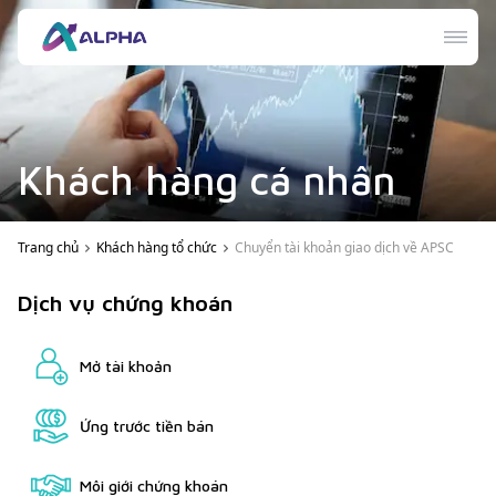
Khách hàng cá nhân
Trang chủ
Khách hàng tổ chức
Chuyển tài khoản giao dịch về APSC
Dịch vụ chứng khoán
Mở tài khoản
Ứng trước tiền bán
Môi giới chứng khoán