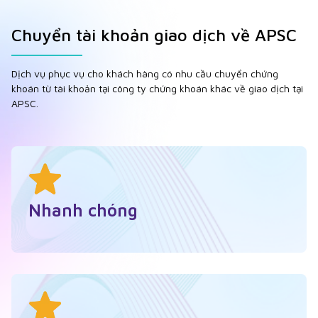
Chuyển tài khoản giao dịch về APSC
Dịch vụ phục vụ cho khách hàng có nhu cầu chuyển chứng
khoán từ tài khoản tại công ty chứng khoán khác về giao dịch tại
APSC.
Nhanh chóng