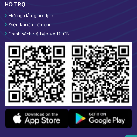
HỖ TRỢ
Hướng dẫn giao dịch
Điều khoản sử dụng
Chính sách về bảo vệ DLCN