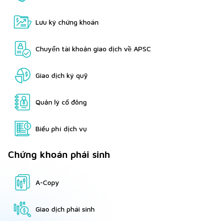
Lưu ký chứng khoán
Chuyển tài khoản giao dịch về APSC
Giao dịch ký quỹ
Quản lý cổ đông
Biểu phí dịch vụ
Chứng khoán phái sinh
A-Copy
Giao dịch phái sinh