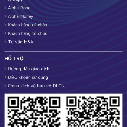
Alpha Bond
Alpha Money
Khách hàng cá nhân
Khách hàng tổ chức
Tư vấn M&A
HỖ TRỢ
Hướng dẫn giao dịch
Điều khoản sử dụng
Chính sách về bảo vệ DLCN