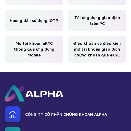
Tải ứng dụng giao dịch
Hướng dẫn sử dụng IOTP
trên PC
Mở tài khoản eKYC
Điều khoản và điều kiện
thông qua ứng dụng
mở tài khoản giao dịch
Mobile
chứng khoán qua eKYC
CÔNG TY CỔ PHẦN CHỨNG KHOÁN ALPHA