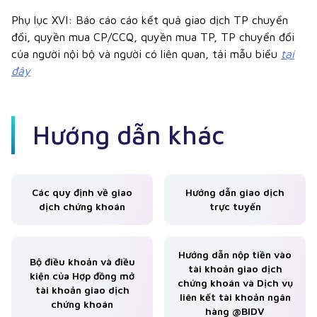
Phụ lục XVI: Báo cáo cáo kết quả giao dịch TP chuyển
đổi, quyền mua CP/CCQ, quyền mua TP, TP chuyển đổi
của người nội bộ và người có liên quan, tải mẫu biểu
tại
đây
Hướng dẫn khác
Các quy định về giao
Hướng dẫn giao dịch
dịch chứng khoán
trực tuyến
Hướng dẫn nộp tiền vào
Bộ điều khoản và điều
tài khoản giao dịch
kiện của Hợp đồng mở
chứng khoán và Dịch vụ
tài khoản giao dịch
liên kết tài khoản ngân
chứng khoán
hàng @BIDV