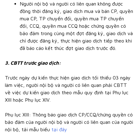
Người nội bộ và người có liên quan không được
đồng thời đăng ký, giao dịch mua và bán CP, quyền
mua CP, TP chuyển đổi, quyền mua TP chuyển
đổi, CCQ, quyền mua CCQ hoặc chứng quyền có
bảo đảm trong cùng một đợt đăng ký, giao dịch và
chỉ được đăng ký, thực hiện giao dịch tiếp theo khi
đã báo cáo kết thúc đợt giao dịch trước đó.
3. CBTT trước giao dịch:
Trước ngày dự kiến thực hiện giao dịch tối thiểu 03 ngày
làm việc, người nội bộ và người có liên quan phải CBTT
về việc dự kiến giao dịch theo mẫu quy định tại Phụ lục
XIII hoặc Phụ lục XIV.
Phụ lục XIII: Thông báo giao dịch CP/CCQ/chứng quyền có
bảo đảm của người nội bộ và người có liên quan của người
nội bộ, tải mẫu biểu
tại đây