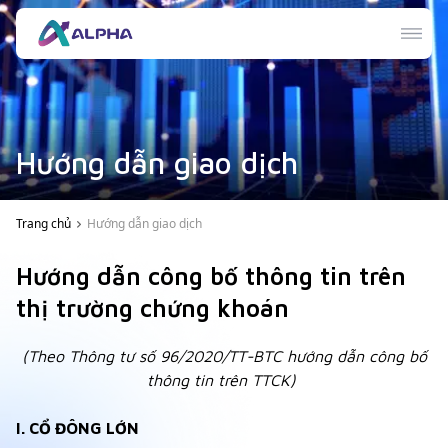
Hướng dẫn giao dịch
Trang chủ
Hướng dẫn giao dịch
Hướng dẫn công bố thông tin trên
thị trường chứng khoán
(Theo Thông tư số 96/2020/TT-BTC hướng dẫn công bố
thông tin trên TTCK)
I. CỔ ĐÔNG LỚN